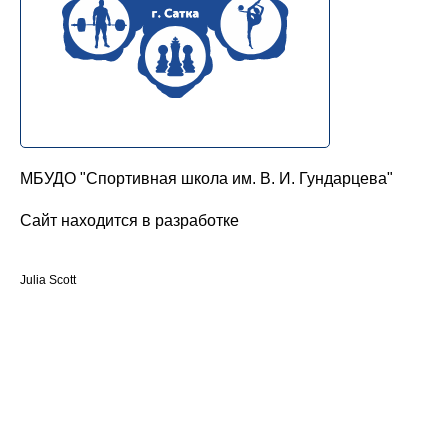
МБУДО "Спортивная школа им. В. И. Гундарцева"
Сайт находится в разработке
Julia Scott