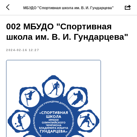
МБУДО "Спортивная школа им. В. И. Гундарцева"
002 МБУДО "Спортивная
школа им. В. И. Гундарцева"
2024-02-16 12:27